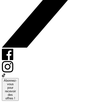
Abonnez-
vous
pour
recevoir
des
offres !