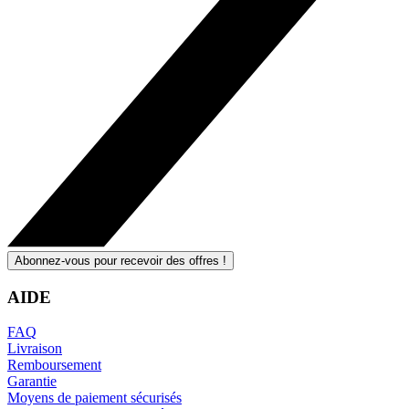
Abonnez-vous pour recevoir des offres !
AIDE
FAQ
Livraison
Remboursement
Garantie
Moyens de paiement sécurisés