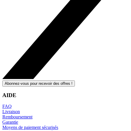
Abonnez-vous pour recevoir des offres !
AIDE
FAQ
Livraison
Remboursement
Garantie
Moyens de paiement sécurisés