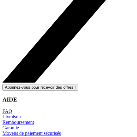
Abonnez-vous pour recevoir des offres !
AIDE
FAQ
Livraison
Remboursement
Garantie
Moyens de paiement sécurisés