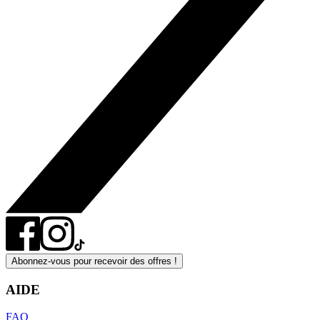
Abonnez-vous pour recevoir des offres !
AIDE
FAQ