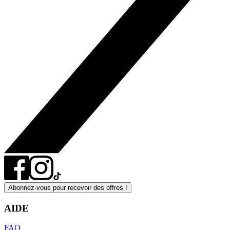
Abonnez-vous pour recevoir des offres !
AIDE
FAQ