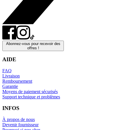
Abonnez-vous pour recevoir des
offres !
AIDE
FAQ
Livraison
Remboursement
Garantie
Moyens de paiement sécurisés
Support technique et problèmes
INFOS
À propos de nous
Devenir fournisseur
Pourquoi si peu cher