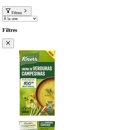
Filtres
Filtres