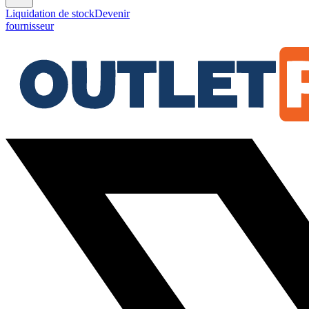
Liquidation de stock
Devenir
fournisseur