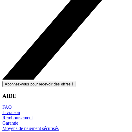
Abonnez-vous pour recevoir des offres !
AIDE
FAQ
Livraison
Remboursement
Garantie
Moyens de paiement sécurisés