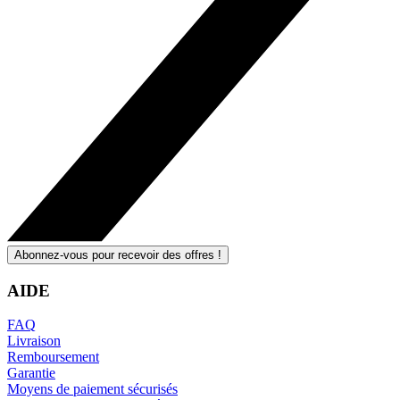
Abonnez-vous pour recevoir des offres !
AIDE
FAQ
Livraison
Remboursement
Garantie
Moyens de paiement sécurisés