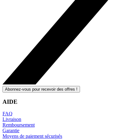
Abonnez-vous pour recevoir des offres !
AIDE
FAQ
Livraison
Remboursement
Garantie
Moyens de paiement sécurisés