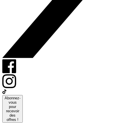
Abonnez-
vous
pour
recevoir
des
offres !