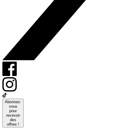
Abonnez-
vous
pour
recevoir
des
offres !