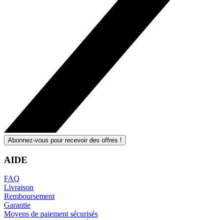
Abonnez-vous pour recevoir des offres !
AIDE
FAQ
Livraison
Remboursement
Garantie
Moyens de paiement sécurisés